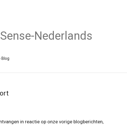
dSense-Nederlands
 Blog
ort
ntvangen in reactie op onze vorige blogberichten,