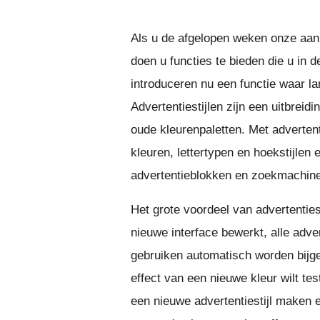
Als u de afgelopen weken onze aan
doen u functies te bieden die u in
introduceren nu een functie waar la
Advertentiestijlen zijn een uitbreidi
oude kleurenpaletten. Met adverten
kleuren, lettertypen en hoekstijle
advertentieblokken en zoekmachine
Het grote voordeel van advertentiest
nieuwe interface bewerkt, alle adve
gebruiken automatisch worden bijge
effect van een nieuwe kleur wilt te
een nieuwe advertentiestijl maken 