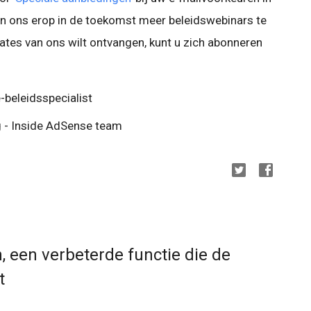
 ons erop in de toekomst meer beleidswebinars te
ates van ons wilt ontvangen, kunt u zich abonneren
-beleidsspecialist
g - Inside AdSense team
n, een verbeterde functie die de
t