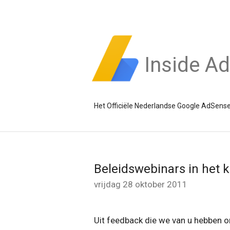
Inside A
Het Officiële Nederlandse Google AdSense
Beleidswebinars in het k
vrijdag 28 oktober 2011
Uit feedback die we van u hebben o