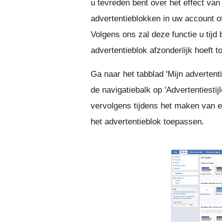
u tevreden bent over het effect van 
advertentieblokken in uw account o
Volgens ons zal deze functie u tijd
advertentieblok afzonderlijk hoeft t
Ga naar het tabblad 'Mijn advertenti
de navigatiebalk op 'Advertentiesti
vervolgens tijdens het maken van e
het advertentieblok toepassen.