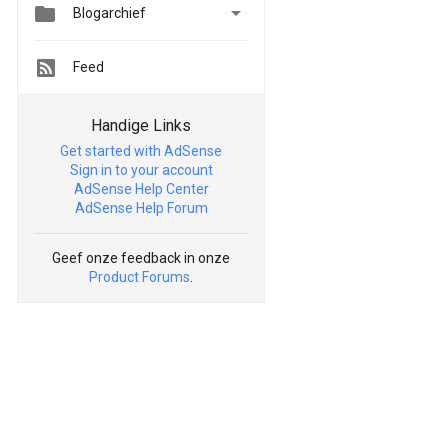


Blogarchief
Feed
Handige Links
Get started with AdSense
Sign in to your account
AdSense Help Center
AdSense Help Forum
Geef onze feedback in onze
Product Forums
.