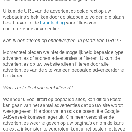
U kunt de URL van de advertenties ook direct op uw
webpagina's bekijken door de stappen te volgen die staan
beschreven in de
handleiding
voor filters voor
concurrerende advertenties.
Kan ik ook filteren op onderwerpen, in plaats van URL’s?
Momenteel bieden we niet de mogelijkheid bepaalde type
advertenties of soorten advertenties te filteren. U kunt de
advertenties op uw website alleen filteren door alle
advertenties van de site van een bepaalde adverteerder te
blokkeren.
Wat is het effect van veel filteren?
Wanneer u veel filtert op bepaalde sites, kan dit ten koste
kan gaan van het aantal advertenties dat op uw site wordt
weergegeven. Hierdoor vallen ook de potentiële Google
AdSense-inkomsten lager uit. Om meer verschillende
advertenties weer te geven op uw pagina's en om de kans
op extra inkomsten te vergroten, kunt u het beste niet teveel