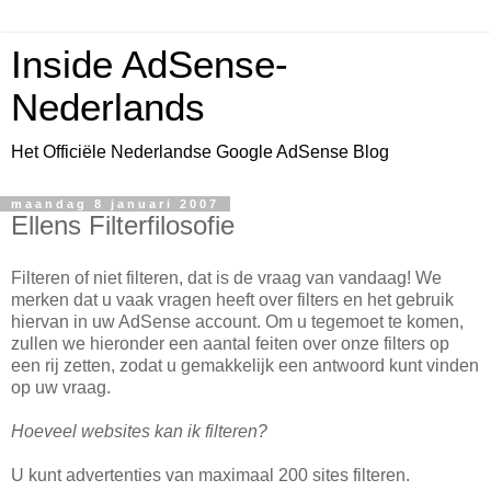
Inside AdSense-
Nederlands
Het Officiële Nederlandse Google AdSense Blog
maandag 8 januari 2007
Ellens Filterfilosofie
Filteren of niet filteren, dat is de vraag van vandaag! We
merken dat u vaak vragen heeft over filters en het gebruik
hiervan in uw AdSense account. Om u tegemoet te komen,
zullen we hieronder een aantal feiten over onze filters op
een rij zetten, zodat u gemakkelijk een antwoord kunt vinden
op uw vraag.
Hoeveel websites kan ik filteren?
U kunt advertenties van maximaal 200 sites filteren.