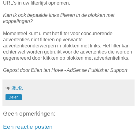
URL’s in uw filterlijst opnemen.
Kan ik ook bepaalde links filteren in de blokken met
koppelingen?
Momenteel kunt u met het filter voor concurrerende
advertenties niet filteren op verwante
advertentieonderwerpen in blokken met links. Het filter kan
echter wel worden gebruikt voor de advertenties die worden
gegenereerd door klikken op blokken met advertentielinks.
Gepost door Ellen ten Hove - AdSense Publisher Support
op
06:42
Delen
Geen opmerkingen:
Een reactie posten