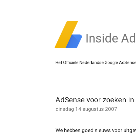
Inside A
Het Officiële Nederlandse Google AdSense
AdSense voor zoeken in
dinsdag 14 augustus 2007
We hebben goed nieuws voor uitgeve