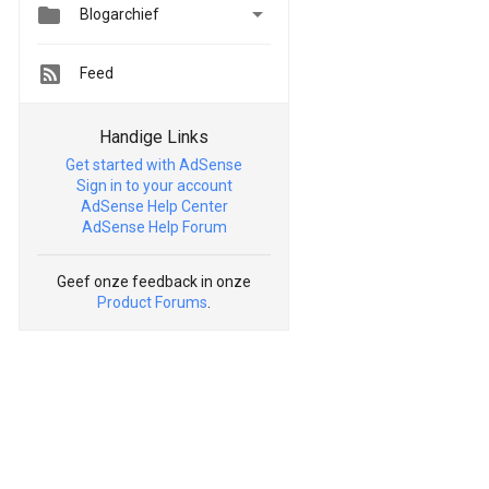


Blogarchief
Feed
Handige Links
Get started with AdSense
Sign in to your account
AdSense Help Center
AdSense Help Forum
Geef onze feedback in onze
Product Forums
.