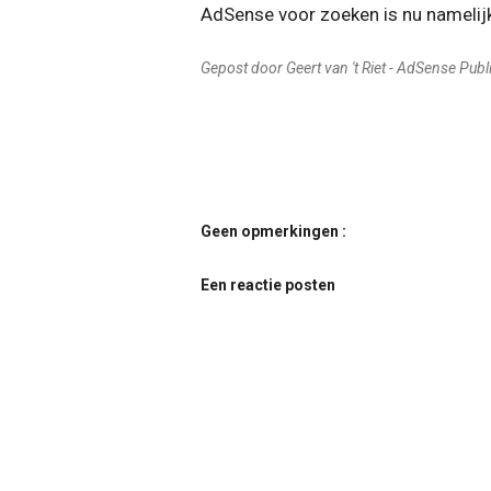
AdSense voor zoeken is nu namelij
Gepost door Geert van 't Riet - AdSense Publ
Geen opmerkingen :
Een reactie posten