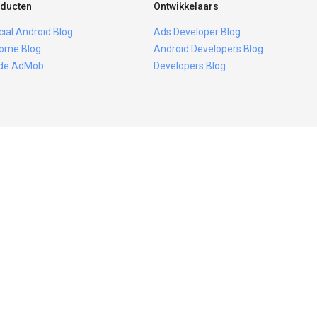
ducten
Ontwikkelaars
icial Android Blog
Ads Developer Blog
ome Blog
Android Developers Blog
ide AdMob
Developers Blog