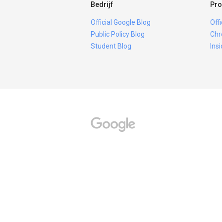
Bedrijf
Pro
Official Google Blog
Off
Public Policy Blog
Chr
Student Blog
Ins