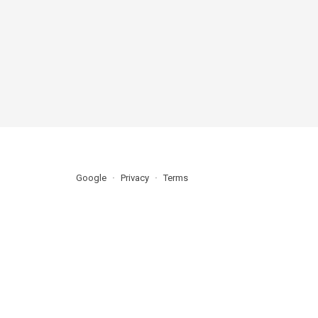
Google
Privacy
Terms