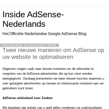
Inside AdSense-
Nederlands
Het Officiële Nederlandse Google AdSense Blog
donderdag 5 augustus 2010
Twee nieuwe manieren om AdSense op
uw website te optimaliseren
Uitgevers vragen vaak naar nieuwe manieren om de relevantie te 
vergroten van de AdSense-advertenties die op hun sites worden 
weergegeven. Vandaag presenteren we twee nieuwe functies waarmee u 
zeer getargete advertenties op nieuwe en interessante manieren aan uw 
gebruikers kunt tonen.
AdSense uitsluitend voor Zoeken
We begrijpen dat enkele van u geld willen verdienen via zoekresultaten 