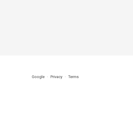
Google
Privacy
Terms