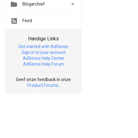


Blogarchief
Feed
Handige Links
Get started with AdSense
Sign in to your account
AdSense Help Center
AdSense Help Forum
Geef onze feedback in onze
Product Forums
.