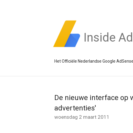
Inside A
Het Officiële Nederlandse Google AdSense
De nieuwe interface op 
advertenties'
woensdag 2 maart 2011