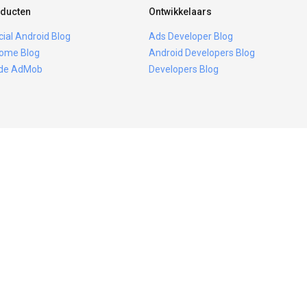
ducten
Ontwikkelaars
icial Android Blog
Ads Developer Blog
ome Blog
Android Developers Blog
ide AdMob
Developers Blog