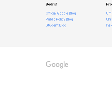
Bedrijf
Pro
Official Google Blog
Off
Public Policy Blog
Chr
Student Blog
Ins