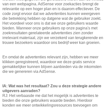
van een webpagina. AdSense voor zoekacties brengt de
relevantie op een hoger plan en is daarom effectiever. De
code zorgt ervoor dat we advertenties kunnen weergeven
die betrekking hebben op datgene wat de gebruiker zoekt.
Het voordeel voor ons is dat we onze gebruikers waarde
bieden. Wanneer onze gebruikers op onze pagina's met
zoekresultaten gerelateerde advertenties zien zonder
irrelevant materiaal, zijn we verzekerd van terugkerende en
trouwe bezoekers waardoor ons bedrijf weer kan groeien.
En omdat de advertenties relevant zijn, hebben we meer
klikken geregistreerd, waardoor we deze gratis service
gemakkelijker kunnen blijven aanbieden via de inkomsten
die we genereren via AdSense.
IA: Wat was het resultaat? Zou u deze strategie andere
uitgevers aanraden?
RJ: Het verbaasde me dat het mogelijk is advertenties te
bieden die onze gebruikers waarde bieden. Hierdoor
konden we meer ontwikkelingsresources toevoegen om