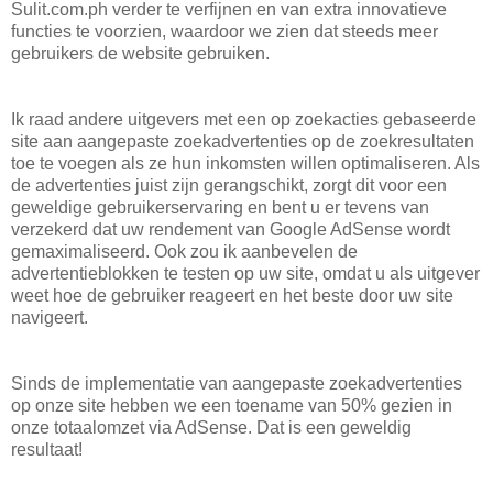
Sulit.com.ph verder te verfijnen en van extra innovatieve
functies te voorzien, waardoor we zien dat steeds meer
gebruikers de website gebruiken.
Ik raad andere uitgevers met een op zoekacties gebaseerde
site aan aangepaste zoekadvertenties op de zoekresultaten
toe te voegen als ze hun inkomsten willen optimaliseren. Als
de advertenties juist zijn gerangschikt, zorgt dit voor een
geweldige gebruikerservaring en bent u er tevens van
verzekerd dat uw rendement van Google AdSense wordt
gemaximaliseerd. Ook zou ik aanbevelen de
advertentieblokken te testen op uw site, omdat u als uitgever
weet hoe de gebruiker reageert en het beste door uw site
navigeert.
Sinds de implementatie van aangepaste zoekadvertenties
op onze site hebben we een toename van 50% gezien in
onze totaalomzet via AdSense. Dat is een geweldig
resultaat!