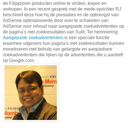
de Filippijnen producten online te vinden, kopen en
verkopen. In een recent gesprek met de mede-oprichter RJ
beschreef deze hoe hij de prestaties en de opbrengst van
AdSense optimaliseerde door over te schakelen van
AdSense voor inhoud naar aangepaste zoekadvertenties op
de pagina's met zoekresultaten van Sulit. Ter herinnering:
Aangepaste zoekadvertenties
is een speciale functie
waarmee uitgevers hun pagina's met zoekresultaten kunnen
monetiseren met behulp van getargete en aanpasbare
zoekadvertenties die lijken op de advertenties die u aantreft
op Google.com.