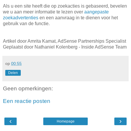
Als u een site heeft die op zoekacties is gebaseerd, bevelen
we u aan meer informatie te lezen over
aangepaste
zoekadvertenties
en een aanvraag in te dienen voor het
gebruik van de functie.
Artikel door Amrita Kamat, AdSense Partnerships Specialist
Geplaatst door Nathaniel Kolenberg - Inside AdSense Team
op
00:55
Delen
Geen opmerkingen:
Een reactie posten
‹
›
Homepage