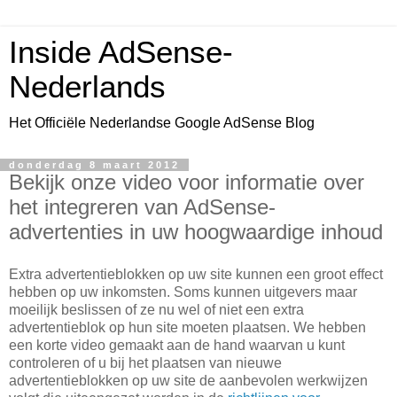
Inside AdSense-
Nederlands
Het Officiële Nederlandse Google AdSense Blog
donderdag 8 maart 2012
Bekijk onze video voor informatie over
het integreren van AdSense-
advertenties in uw hoogwaardige inhoud
Extra advertentieblokken op uw site kunnen een groot effect
hebben op uw inkomsten. Soms kunnen uitgevers maar
moeilijk beslissen of ze nu wel of niet een extra
advertentieblok op hun site moeten plaatsen. We hebben
een korte video gemaakt aan de hand waarvan u kunt
controleren of u bij het plaatsen van nieuwe
advertentieblokken op uw site de aanbevolen werkwijzen