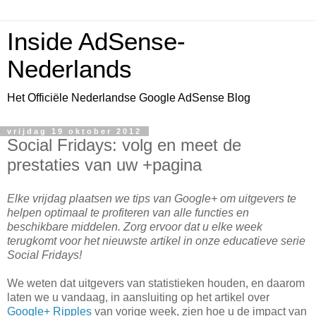
Inside AdSense-
Nederlands
Het Officiële Nederlandse Google AdSense Blog
vrijdag 19 oktober 2012
Social Fridays: volg en meet de
prestaties van uw +pagina
Elke vrijdag plaatsen we tips van Google+ om uitgevers te
helpen optimaal te profiteren van alle functies en
beschikbare middelen. Zorg ervoor dat u elke week
terugkomt voor het nieuwste artikel in onze educatieve serie
Social Fridays!
We weten dat uitgevers van statistieken houden, en daarom
laten we u vandaag, in aansluiting op het artikel over
Google+ Ripples
van vorige week, zien hoe u de impact van