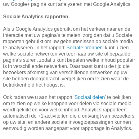
uw Google+ pagina kunt analyseren met Google Analytics.
Sociale Analytics-rapporten
Als u Google Analytics gebruikt om het verkeer naar en de
interactie met uw pagina's te meten, zorg dan dat u Sociale
rapporten gebruikt om uw gebeurtenissen op sociale media
te analyseren. In het rapport '
Sociale bronnen
' kunt u zien
welke sociale netwerken verkeer naar uw site of bepaalde
pagina's sturen, zodat u kunt bepalen welke inhoud populair
is in verschillende netwerken. Daarnaast kunt u de tijd die
bezoekers afkomstig van verschillende netwerken op uw
site hebben doorgebracht, vergelijken om te zien waar de
betrokkenheid het hoogst is.
Ook raden we u aan het rapport '
Sociaal delen
' te bekijken
om te zien op welke knoppen voor delen via sociale media
wordt geklikt en voor welke inhoud. Analytics rapporteert
automatisch de +1-activiteiten die u ontvangt van bezoekers
op uw site, en andere sociale invoegtoepassingen kunnen
eenvoudig worden aangepast voor rapportage in Analytics.