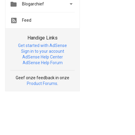


Blogarchief
Feed
Handige Links
Get started with AdSense
Sign in to your account
AdSense Help Center
AdSense Help Forum
Geef onze feedback in onze
Product Forums
.