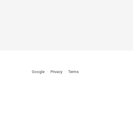
Google
Privacy
Terms