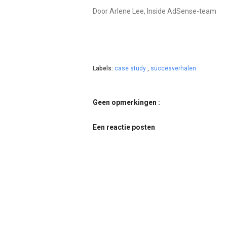
Door Arlene Lee, Inside AdSense-team
Labels:
case study
,
succesverhalen
Geen opmerkingen :
Een reactie posten