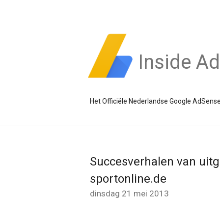
Inside A
Het Officiële Nederlandse Google AdSense
Succesverhalen van uit
sportonline.de
dinsdag 21 mei 2013